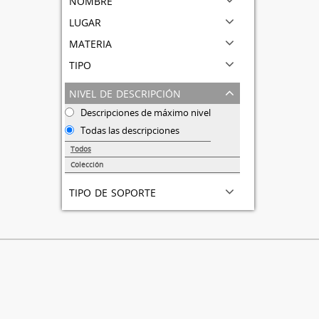
lugar
materia
tipo
nivel de descripción
Descripciones de máximo nivel
Todas las descripciones
Todos
Colección
1
tipo de soporte