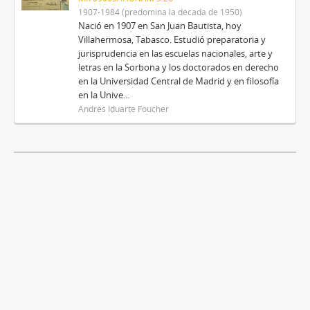
1907-1984 (predomina la década de 1950)
Nació en 1907 en San Juan Bautista, hoy
Villahermosa, Tabasco. Estudió preparatoria y
jurisprudencia en las escuelas nacionales, arte y
letras en la Sorbona y los doctorados en derecho
en la Universidad Central de Madrid y en filosofía
en la Unive...
Andrés Iduarte Foucher