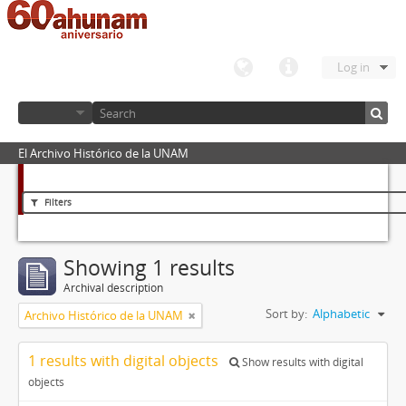
Log in
El Archivo Histórico de la UNAM
Filters
Showing 1 results
Archival description
Sort by:
Alphabetic
Archivo Histórico de la UNAM
1 results with digital objects
Show results with digital
objects