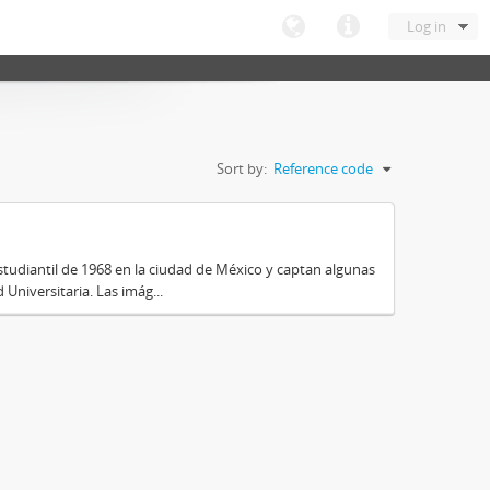
Log in
Sort by:
Reference code
tudiantil de 1968 en la ciudad de México y captan algunas
Universitaria. Las imág...