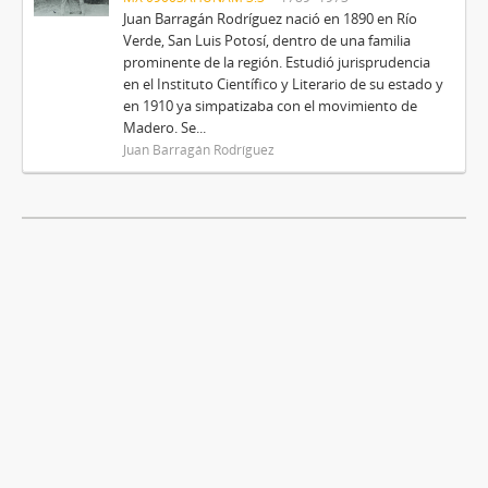
Juan Barragán Rodríguez nació en 1890 en Río
Verde, San Luis Potosí, dentro de una familia
prominente de la región. Estudió jurisprudencia
en el Instituto Científico y Literario de su estado y
en 1910 ya simpatizaba con el movimiento de
Madero. Se...
Juan Barragán Rodríguez