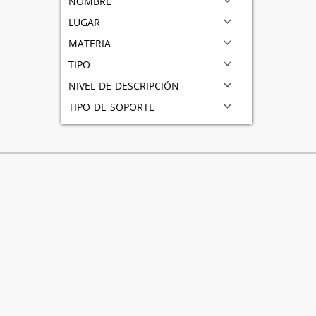
lugar
materia
tipo
nivel de descripción
tipo de soporte