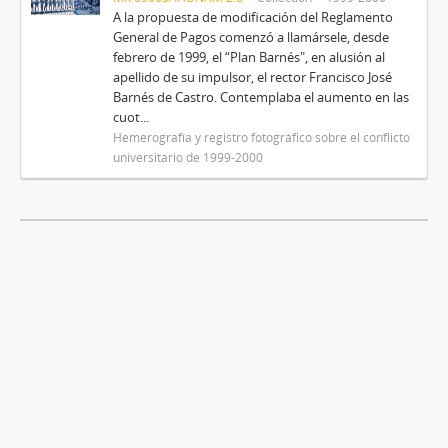
A la propuesta de modificación del Reglamento
General de Pagos comenzó a llamársele, desde
febrero de 1999, el “Plan Barnés", en alusión al
apellido de su impulsor, el rector Francisco José
Barnés de Castro. Contemplaba el aumento en las
cuot...
Hemerografía y registro fotográfico sobre el conflicto
universitario de 1999-2000