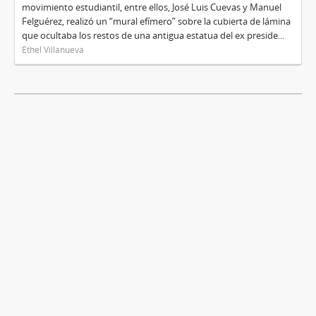
movimiento estudiantil, entre ellos, José Luis Cuevas y Manuel
Felguérez, realizó un “mural efímero” sobre la cubierta de lámina
que ocultaba los restos de una antigua estatua del ex preside...
Ethel Villanueva