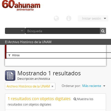
Iniciar sesión
El Archivo Histórico de la UNAM
Filtros
Mostrando 1 resultados
Descripción archivística
Ordenar por:
Más reciente
Archivo Histórico de la UNAM
1 resultados con objetos digitales
Muestra los
resultados con objetos digitales