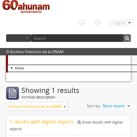
Log in
El Archivo Histórico de la UNAM
Filters
Showing 1 results
Archival description
Sort by:
Most recent
Archivo Histórico de la UNAM
1 results with digital objects
Show results with digital
objects