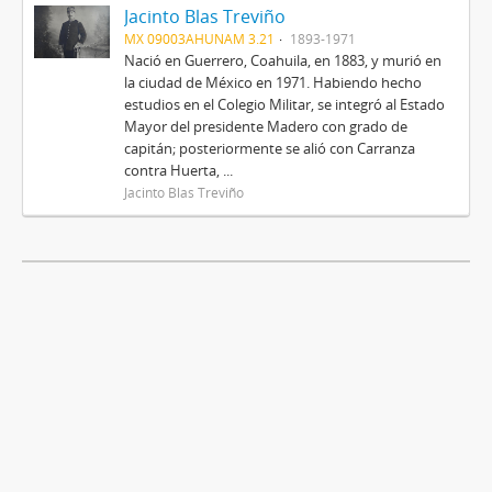
Jacinto Blas Treviño
MX 09003AHUNAM 3.21
1893-1971
Nació en Guerrero, Coahuila, en 1883, y murió en
la ciudad de México en 1971. Habiendo hecho
estudios en el Colegio Militar, se integró al Estado
Mayor del presidente Madero con grado de
capitán; posteriormente se alió con Carranza
contra Huerta, ...
Jacinto Blas Treviño