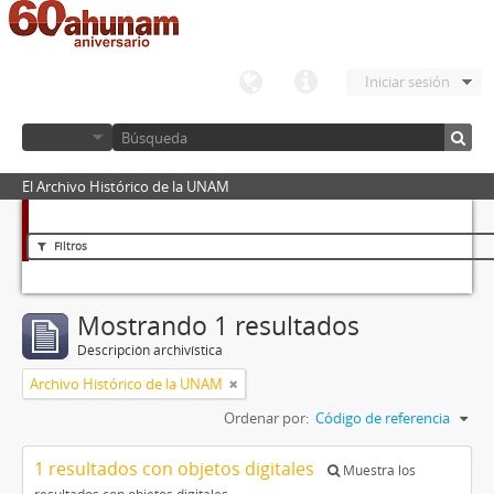
Iniciar sesión
El Archivo Histórico de la UNAM
Filtros
Mostrando 1 resultados
Descripción archivística
Archivo Histórico de la UNAM
Ordenar por:
Código de referencia
1 resultados con objetos digitales
Muestra los