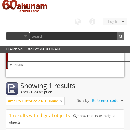
Log in
El Archivo Histórico de la UNAM
Filters
Showing 1 results
Archival description
Sort by:
Reference code
Archivo Histórico de la UNAM
1 results with digital objects
Show results with digital
objects