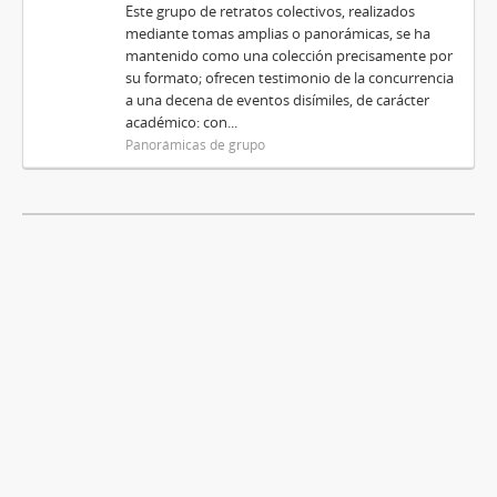
Este grupo de retratos colectivos, realizados
mediante tomas amplias o panorámicas, se ha
mantenido como una colección precisamente por
su formato; ofrecen testimonio de la concurrencia
a una decena de eventos disímiles, de carácter
académico: con...
Panorámicas de grupo