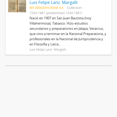
Luis Felipe Lanz Margalli
MX 09003AHUNAM 4.6
Collection
1534-1961 (predominan 1534-1961)
Nació en 1907 en San Juan Bautista (hoy
Villahermosa), Tabasco. Hizo estudios
secundarios y preparatorios en Jalapa, Veracruz,
que vino a terminar en la Nacional Preparatoria, y
profesionales en la Nacional de Jurisprudencia y
en Filosofía y Letra...
Luis Felipe Lanz Margalli