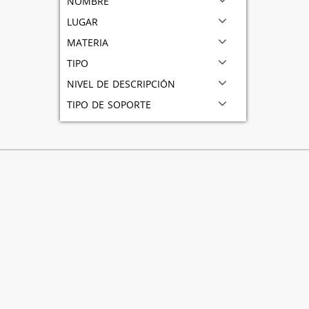
lugar
materia
tipo
nivel de descripción
tipo de soporte