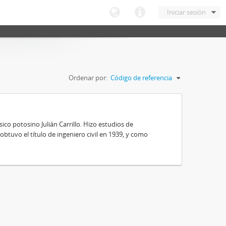
Iniciar sesión
Ordenar por:
Código de referencia
ico potosino Julián Carrillo. Hizo estudios de
obtuvo el título de ingeniero civil en 1939, y como