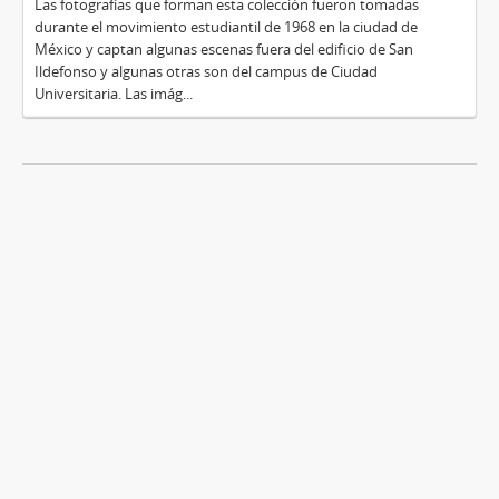
Las fotografías que forman esta colección fueron tomadas
durante el movimiento estudiantil de 1968 en la ciudad de
México y captan algunas escenas fuera del edificio de San
Ildefonso y algunas otras son del campus de Ciudad
Universitaria. Las imág...