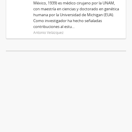
México, 1939) es médico cirujano por la UNAM,
con maestría en ciencias y doctorado en genética
humana por la Universidad de Michigan (EUA).
Como investigador ha hecho señaladas
contribuciones al estu...
Antonio Velázquez