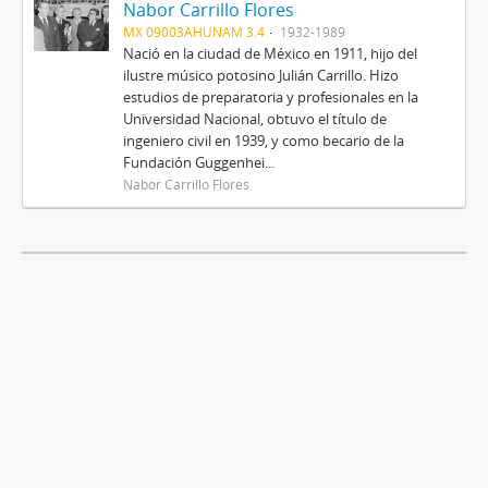
Nabor Carrillo Flores
MX 09003AHUNAM 3.4
1932-1989
Nació en la ciudad de México en 1911, hijo del
ilustre músico potosino Julián Carrillo. Hizo
estudios de preparatoria y profesionales en la
Universidad Nacional, obtuvo el título de
ingeniero civil en 1939, y como becario de la
Fundación Guggenhei...
Nabor Carrillo Flores