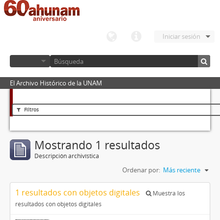
Iniciar sesión
El Archivo Histórico de la UNAM
Filtros
Mostrando 1 resultados
Descripción archivística
Ordenar por:
Más reciente
1 resultados con objetos digitales
Muestra los
resultados con objetos digitales