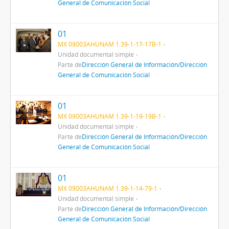
General de Comunicación Social
01
MX 09003AHUNAM 1.39-1-17-17B-1
Unidad documental simple
Parte de
Dirección General de Información/Dirección
General de Comunicación Social
01
MX 09003AHUNAM 1.39-1-19-19B-1
Unidad documental simple
Parte de
Dirección General de Información/Dirección
General de Comunicación Social
01
MX 09003AHUNAM 1.39-1-14-79-1
Unidad documental simple
Parte de
Dirección General de Información/Dirección
General de Comunicación Social