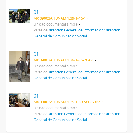
01
MX 09003AHUNAM 1.39-1-16-1
Unidad documental simple
Parte de
Dirección General de Información/Dirección
General de Comunicación Social
01
MX 09003AHUNAM 1.39-1-26-26A-1
Unidad documental simple
Parte de
Dirección General de Información/Dirección
General de Comunicación Social
01
MX 09003AHUNAM 1.39-1-58-58B-58BA-1
Unidad documental simple
Parte de
Dirección General de Información/Dirección
General de Comunicación Social