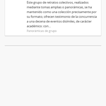
Este grupo de retratos colectivos, realizados
mediante tomas amplias o panorámicas, se ha
mantenido como una colección precisamente por
su formato; ofrecen testimonio de la concurrencia
a una decena de eventos disímiles, de carácter
académico: con...
Panorámicas de grupo