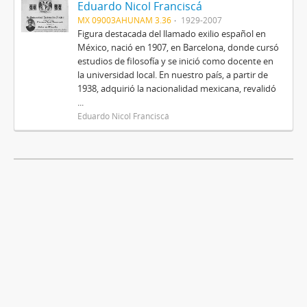
Eduardo Nicol Franciscá
MX 09003AHUNAM 3.36
1929-2007
Figura destacada del llamado exilio español en
México, nació en 1907, en Barcelona, donde cursó
estudios de filosofía y se inició como docente en
la universidad local. En nuestro país, a partir de
1938, adquirió la nacionalidad mexicana, revalidó
...
Eduardo Nicol Franciscá