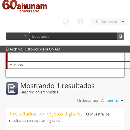
Iniciar sesión
El Archivo Histórico de la UNAM
Filtros
Mostrando 1 resultados
Descripción archivística
Ordenar por:
Alfabético
1 resultados con objetos digitales
Muestra los
resultados con objetos digitales