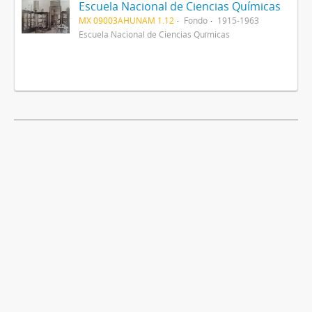
Escuela Nacional de Ciencias Químicas
MX 09003AHUNAM 1.12
Fondo
1915-1963
Escuela Nacional de Ciencias Químicas