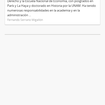
Derecho y la Escuela Nacional de Economía, con posgrados en
París y La Haya y doctorado en Historia por la UNAM. Ha tenido
numerosas responsabilidades en la academia y en la
administración ...
Fernando Serrano Migallón