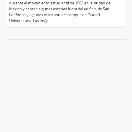
durante el movimiento estudiantil de 1968 en la ciudad de
México y captan algunas escenas fuera del edificio de San
Ildefonso y algunas otras son del campus de Ciudad
Universitaria. Las imág...