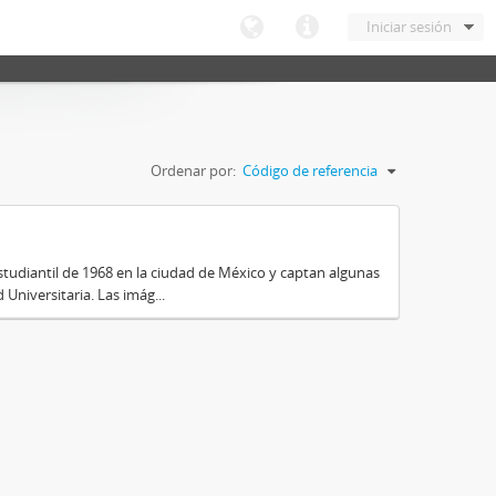
Iniciar sesión
Ordenar por:
Código de referencia
tudiantil de 1968 en la ciudad de México y captan algunas
Universitaria. Las imág...