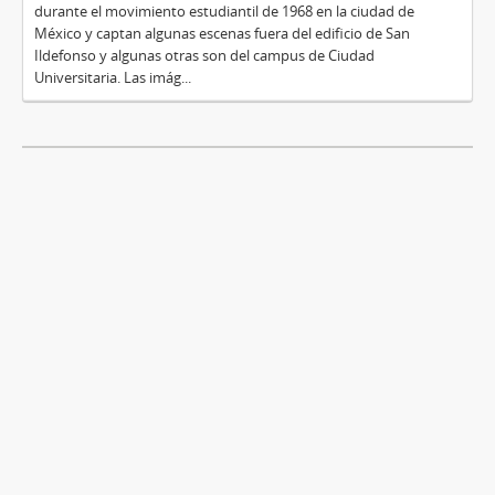
durante el movimiento estudiantil de 1968 en la ciudad de
México y captan algunas escenas fuera del edificio de San
Ildefonso y algunas otras son del campus de Ciudad
Universitaria. Las imág...