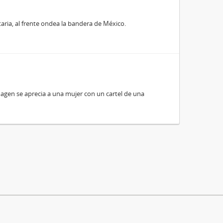
aria, al frente ondea la bandera de México.
imagen se aprecia a una mujer con un cartel de una