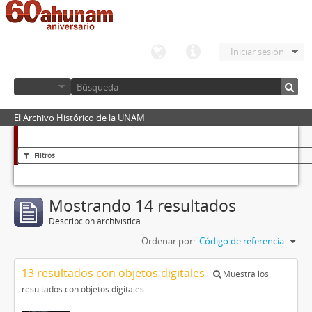
Iniciar sesión
El Archivo Histórico de la UNAM
Filtros
Mostrando 14 resultados
Descripción archivística
Ordenar por:
Código de referencia
13 resultados con objetos digitales
Muestra los
resultados con objetos digitales