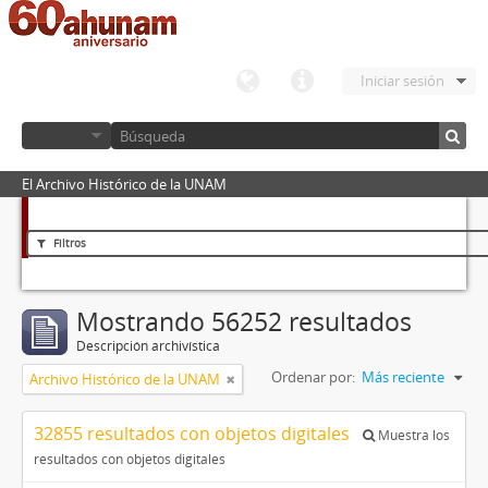
Iniciar sesión
El Archivo Histórico de la UNAM
Filtros
Mostrando 56252 resultados
Descripción archivística
Ordenar por:
Más reciente
Archivo Histórico de la UNAM
32855 resultados con objetos digitales
Muestra los
resultados con objetos digitales