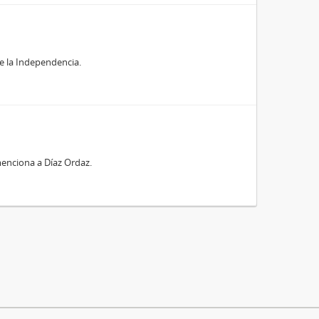
de la Independencia.
menciona a Díaz Ordaz.