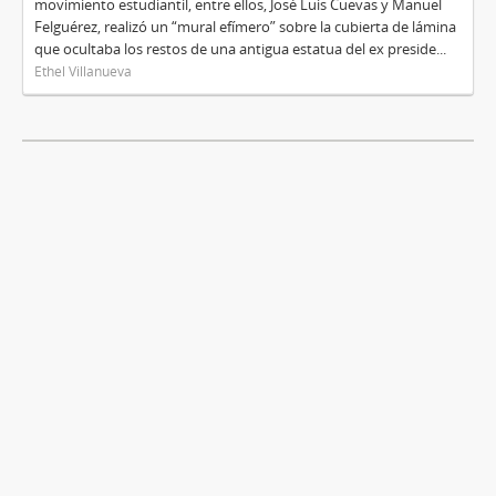
movimiento estudiantil, entre ellos, José Luis Cuevas y Manuel
Felguérez, realizó un “mural efímero” sobre la cubierta de lámina
que ocultaba los restos de una antigua estatua del ex preside...
Ethel Villanueva