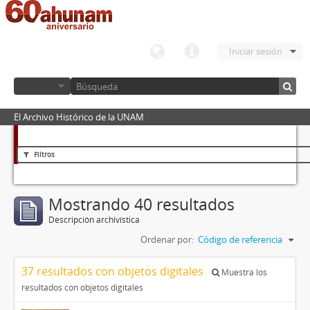
Iniciar sesión
El Archivo Histórico de la UNAM
Filtros
Mostrando 40 resultados
Descripción archivística
Ordenar por:
Código de referencia
37 resultados con objetos digitales
Muestra los
resultados con objetos digitales