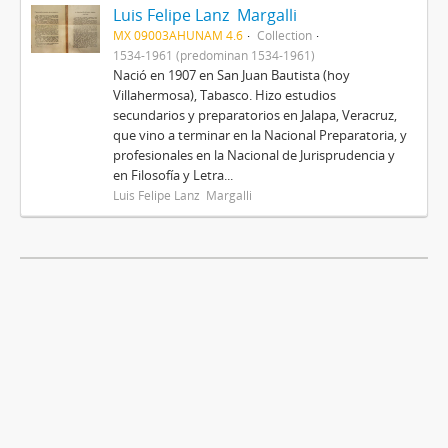
Luis Felipe Lanz Margalli
MX 09003AHUNAM 4.6
Collection
1534-1961 (predominan 1534-1961)
Nació en 1907 en San Juan Bautista (hoy
Villahermosa), Tabasco. Hizo estudios
secundarios y preparatorios en Jalapa, Veracruz,
que vino a terminar en la Nacional Preparatoria, y
profesionales en la Nacional de Jurisprudencia y
en Filosofía y Letra...
Luis Felipe Lanz Margalli