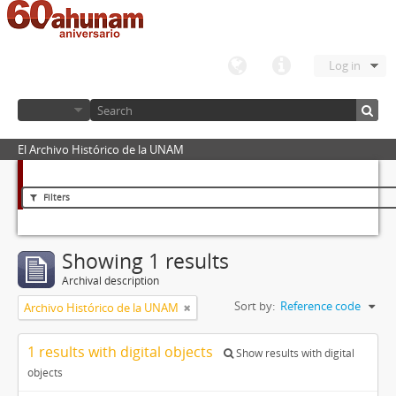
Log in
El Archivo Histórico de la UNAM
Filters
Showing 1 results
Archival description
Sort by:
Reference code
Archivo Histórico de la UNAM
1 results with digital objects
Show results with digital
objects