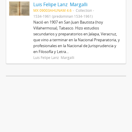
Luis Felipe Lanz Margalli
MX 09003AHUNAM 4.6
Collection
1534-1961 (predominan 1534-1961)
Nació en 1907 en San Juan Bautista (hoy
Villahermosa), Tabasco. Hizo estudios
secundarios y preparatorios en Jalapa, Veracruz,
que vino a terminar en la Nacional Preparatoria, y
profesionales en la Nacional de Jurisprudencia y
en Filosofía y Letra...
Luis Felipe Lanz Margalli