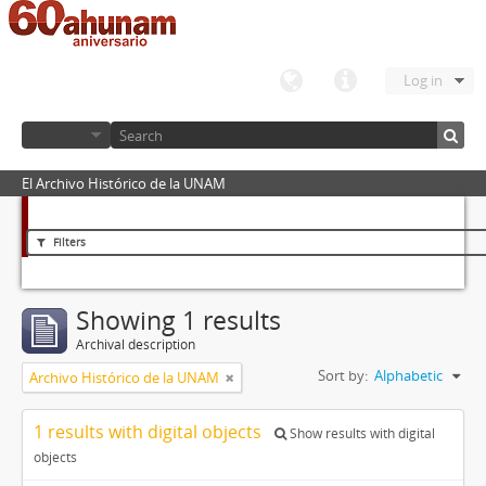
Log in
El Archivo Histórico de la UNAM
Filters
Showing 1 results
Archival description
Sort by:
Alphabetic
Archivo Histórico de la UNAM
1 results with digital objects
Show results with digital
objects