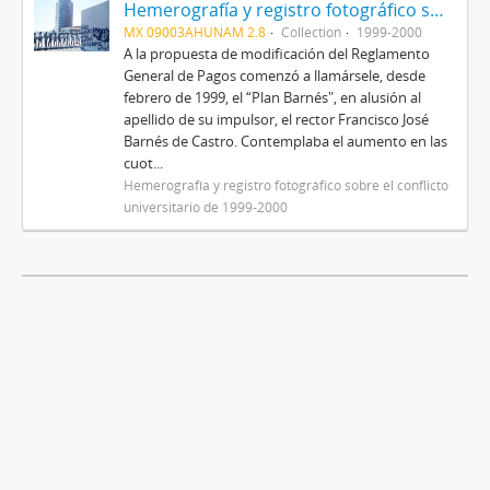
Hemerografía y registro fotográfico sobre el conflicto universitario de 1999-2000
MX 09003AHUNAM 2.8
Collection
1999-2000
A la propuesta de modificación del Reglamento
General de Pagos comenzó a llamársele, desde
febrero de 1999, el “Plan Barnés", en alusión al
apellido de su impulsor, el rector Francisco José
Barnés de Castro. Contemplaba el aumento en las
cuot...
Hemerografía y registro fotográfico sobre el conflicto
universitario de 1999-2000