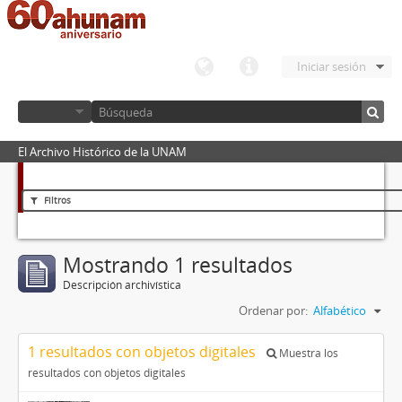
Iniciar sesión
El Archivo Histórico de la UNAM
Filtros
Mostrando 1 resultados
Descripción archivística
Ordenar por:
Alfabético
1 resultados con objetos digitales
Muestra los
resultados con objetos digitales