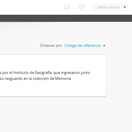
Iniciar sesión
Ordenar por:
Código de referencia
 por el Instituto de Geografía, que ingresaron junto
 su resguardo en la colección de Memoria