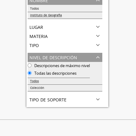
Todos
Instituto de Geografía
1
lugar
materia
tipo
nivel de descripción
Descripciones de máximo nivel
Todas las descripciones
Todos
Colección
1
tipo de soporte