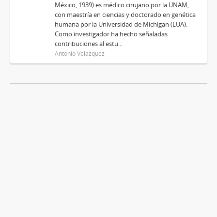
México, 1939) es médico cirujano por la UNAM,
con maestría en ciencias y doctorado en genética
humana por la Universidad de Michigan (EUA).
Como investigador ha hecho señaladas
contribuciones al estu...
Antonio Velázquez