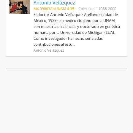
Antonio Velázquez
MX 09003AHUNAM 4.35
Colección
1988-2000
El doctor Antonio Velázquez Arellano (ciudad de
México, 1939) es médico cirujano por la UNAM,
con maestría en ciencias y doctorado en genética
humana por la Universidad de Michigan (EUA).
Como investigador ha hecho señaladas
contribuciones al estu...
Antonio Velázquez