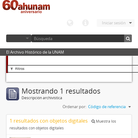
Iniciar sesión
El Archivo Histórico de la UNAM
Filtros
Mostrando 1 resultados
Descripción archivística
Ordenar por:
Código de referencia
1 resultados con objetos digitales
Muestra los
resultados con objetos digitales