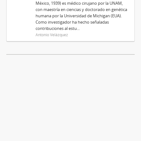
México, 1939) es médico cirujano por la UNAM,
con maestría en ciencias y doctorado en genética
humana por la Universidad de Michigan (EUA).
Como investigador ha hecho señaladas
contribuciones al estu...
Antonio Velázquez