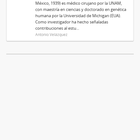
México, 1939) es médico cirujano por la UNAM,
con maestría en ciencias y doctorado en genética
humana por la Universidad de Michigan (EUA).
Como investigador ha hecho señaladas
contribuciones al estu...
Antonio Velázquez