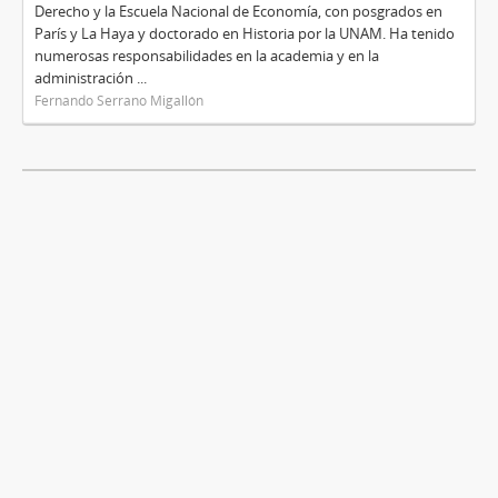
Derecho y la Escuela Nacional de Economía, con posgrados en
París y La Haya y doctorado en Historia por la UNAM. Ha tenido
numerosas responsabilidades en la academia y en la
administración ...
Fernando Serrano Migallón