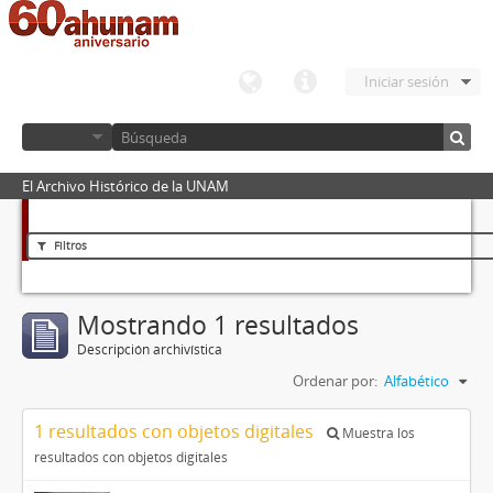
Iniciar sesión
El Archivo Histórico de la UNAM
Filtros
Mostrando 1 resultados
Descripción archivística
Ordenar por:
Alfabético
1 resultados con objetos digitales
Muestra los
resultados con objetos digitales