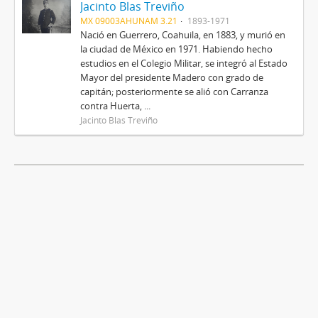
Jacinto Blas Treviño
MX 09003AHUNAM 3.21
1893-1971
Nació en Guerrero, Coahuila, en 1883, y murió en
la ciudad de México en 1971. Habiendo hecho
estudios en el Colegio Militar, se integró al Estado
Mayor del presidente Madero con grado de
capitán; posteriormente se alió con Carranza
contra Huerta, ...
Jacinto Blas Treviño