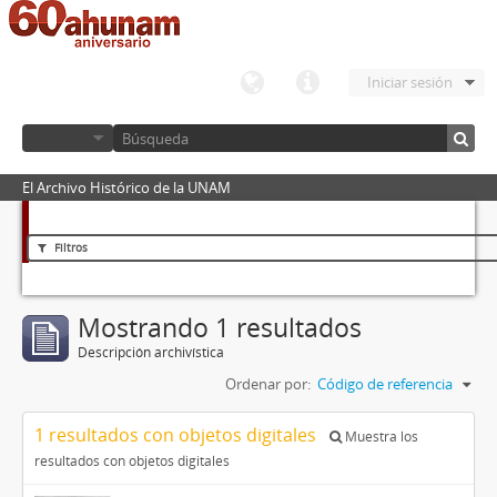
Iniciar sesión
El Archivo Histórico de la UNAM
Filtros
Mostrando 1 resultados
Descripción archivística
Ordenar por:
Código de referencia
1 resultados con objetos digitales
Muestra los
resultados con objetos digitales