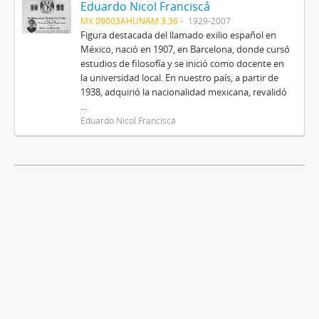
Eduardo Nicol Franciscá
MX 09003AHUNAM 3.36
1929-2007
Figura destacada del llamado exilio español en
México, nació en 1907, en Barcelona, donde cursó
estudios de filosofía y se inició como docente en
la universidad local. En nuestro país, a partir de
1938, adquirió la nacionalidad mexicana, revalidó
...
Eduardo Nicol Franciscá