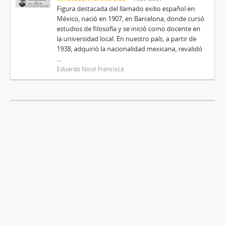
Figura destacada del llamado exilio español en
México, nació en 1907, en Barcelona, donde cursó
estudios de filosofía y se inició como docente en
la universidad local. En nuestro país, a partir de
1938, adquirió la nacionalidad mexicana, revalidó
...
Eduardo Nicol Franciscá