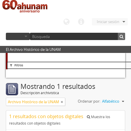
Iniciar sesión
El Archivo Histórico de la UNAM
Filtros
Mostrando 1 resultados
Descripción archivística
Ordenar por:
Alfabético
Archivo Histórico de la UNAM
1 resultados con objetos digitales
Muestra los
resultados con objetos digitales