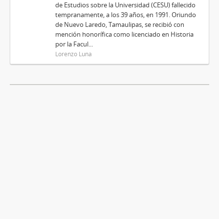
de Estudios sobre la Universidad (CESU) fallecido
tempranamente, a los 39 años, en 1991. Oriundo
de Nuevo Laredo, Tamaulipas, se recibió con
mención honorífica como licenciado en Historia
por la Facul...
Lorenzo Luna