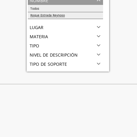
Todos
Roque Estrada Reynoso
1
lugar
materia
tipo
nivel de descripción
tipo de soporte