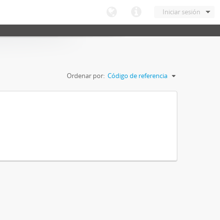
Iniciar sesión
Ordenar por:
Código de referencia