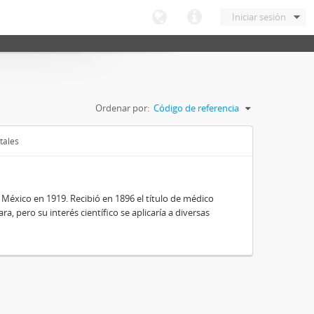
Iniciar sesión
Ordenar por:
Código de referencia
tales
 México en 1919. Recibió en 1896 el título de médico
a, pero su interés científico se aplicaría a diversas