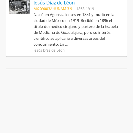
Jesús Díaz de Léon
MX 09003AHUNAM 3.9
1868-1919
Nació en Aguascalientes en 1851 y murió en la
ciudad de México en 1919. Recibió en 1896 el
título de médico cirujano y partero de la Escuela
de Medicina de Guadalajara, pero su interés
científico se aplicaría a diversas áreas del
conocimiento. En ...
Jesús Díaz de Léon