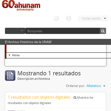
Iniciar sesión
El Archivo Histórico de la UNAM
Filtros
Mostrando 1 resultados
Descripción archivística
Ordenar por:
Alfabético
1 resultados con objetos digitales
Muestra los
resultados con objetos digitales